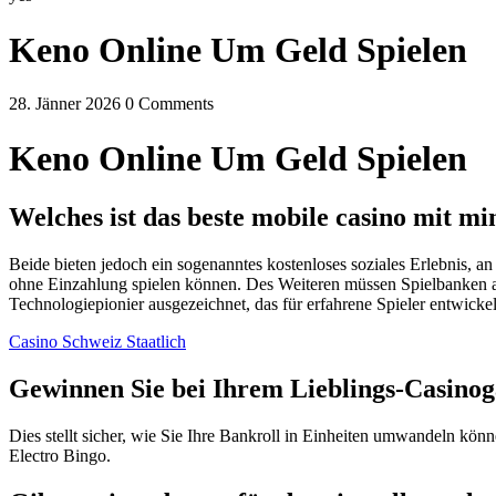
Keno Online Um Geld Spielen
28. Jänner 2026
0 Comments
Keno Online Um Geld Spielen
Welches ist das beste mobile casino mit mi
Beide bieten jedoch ein sogenanntes kostenloses soziales Erlebnis, a
ohne Einzahlung spielen können. Des Weiteren müssen Spielbanken ab
Technologiepionier ausgezeichnet, das für erfahrene Spieler entwicke
Casino Schweiz Staatlich
Gewinnen Sie bei Ihrem Lieblings-Casino
Dies stellt sicher, wie Sie Ihre Bankroll in Einheiten umwandeln kön
Electro Bingo.